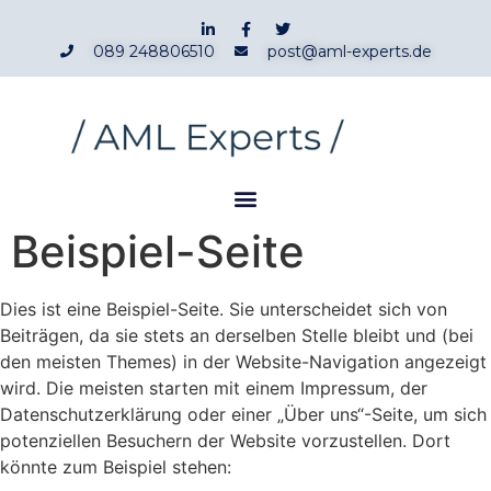
089 248806510
post@aml-experts.de
Beispiel-Seite
Dies ist eine Beispiel-Seite. Sie unterscheidet sich von
Beiträgen, da sie stets an derselben Stelle bleibt und (bei
den meisten Themes) in der Website-Navigation angezeigt
wird. Die meisten starten mit einem Impressum, der
Datenschutzerklärung oder einer „Über uns“-Seite, um sich
potenziellen Besuchern der Website vorzustellen. Dort
könnte zum Beispiel stehen: