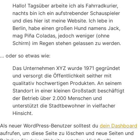
Hallo! Tagsüber arbeite ich als Fahrradkurier,
nachts bin ich ein aufstrebender Schauspieler
und dies hier ist meine Website. Ich lebe in
Berlin, habe einen großen Hund namens Jack,
mag Piña Coladas, jedoch weniger (ohne
Schirm) im Regen stehen gelassen zu werden.
… oder so etwas wie:
Das Unternehmen XYZ wurde 1971 gegründet
und versorgt die Öffentlichkeit seither mit
qualitativ hochwertigen Produkten. An seinem
Standort in einer kleinen Großstadt beschäftigt
der Betrieb über 2.000 Menschen und
unterstützt die Stadtbewohner in vielfacher
Hinsicht.
Als neuer WordPress-Benutzer solltest du
dein Dashboard
aufrufen, um diese Seite zu löschen und neue Seiten und