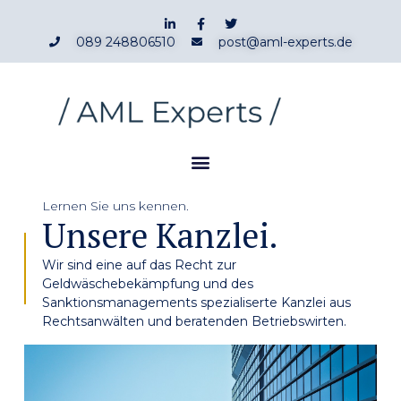
089 248806510
post@aml-experts.de
Lernen Sie uns kennen.
Unsere Kanzlei.
Wir sind eine auf das Recht zur
Geldwäschebekämpfung und des
Sanktionsmanagements spezialiserte Kanzlei aus
Rechtsanwälten und beratenden Betriebswirten.