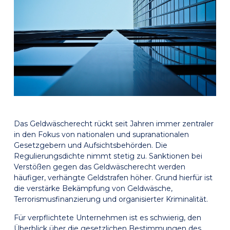
Das Geldwäscherecht rückt seit Jahren immer zentraler
in den Fokus von nationalen und supranationalen
Gesetzgebern und Aufsichtsbehörden. Die
Regulierungsdichte nimmt stetig zu. Sanktionen bei
Verstößen gegen das Geldwäscherecht werden
häufiger, verhängte Geldstrafen höher. Grund hierfür ist
die verstärke Bekämpfung von Geldwäsche,
Terrorismusfinanzierung und organisierter Kriminalität.
Für verpflichtete Unternehmen ist es schwierig, den
Überblick über die gesetzlichen Bestimmungen des