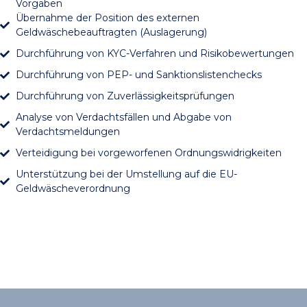
Vorgaben
Übernahme der Position des externen
Geldwäschebeauftragten (Auslagerung)
Durchführung von KYC-Verfahren und Risikobewertungen
Durchführung von PEP- und Sanktionslistenchecks
Durchführung von Zuverlässigkeitsprüfungen
Analyse von Verdachtsfällen und Abgabe von
Verdachtsmeldungen
Verteidigung bei vorgeworfenen Ordnungswidrigkeiten
Unterstützung bei der Umstellung auf die EU-
Geldwäscheverordnung