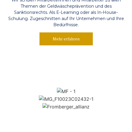
Wir schulen Mitarbeiterinnen und Mitarbeiter zu allen
Themen der Geldwäscheprävention und des
Sanktionsrechts. Als E-Learning oder als In-House-
Schulung. Zugeschnitten auf Ihr Unternehmen und Ihre
Bedürfnisse.
Mehr erfahren