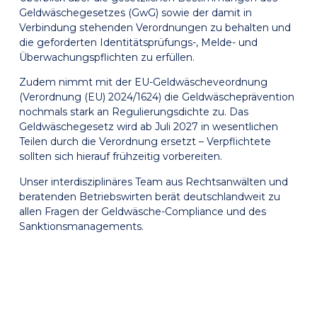
Geldwäschegesetzes (GwG) sowie der damit in
Verbindung stehenden Verordnungen zu behalten und
die geforderten Identitätsprüfungs-, Melde- und
Überwachungspflichten zu erfüllen.
Zudem nimmt mit der EU-Geldwäscheveordnung
(Verordnung (EU) 2024/1624) die Geldwäscheprävention
nochmals stark an Regulierungsdichte zu. Das
Geldwäschegesetz wird ab Juli 2027 in wesentlichen
Teilen durch die Verordnung ersetzt – Verpflichtete
sollten sich hierauf frühzeitig vorbereiten.
Unser interdisziplinäres Team aus Rechtsanwälten und
beratenden Betriebswirten berät deutschlandweit zu
allen Fragen der Geldwäsche-Compliance und des
Sanktionsmanagements.