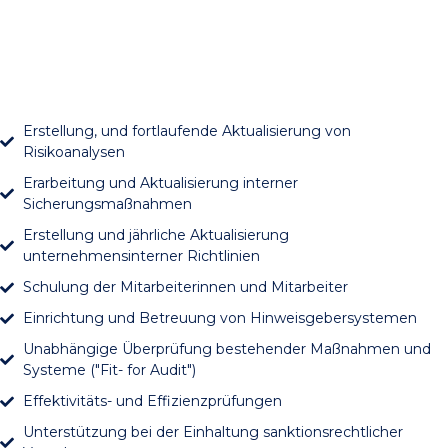
Erstellung, und fortlaufende Aktualisierung von
Risikoanalysen
Erarbeitung und Aktualisierung interner
Sicherungsmaßnahmen
Erstellung und jährliche Aktualisierung
unternehmensinterner Richtlinien
Schulung der Mitarbeiterinnen und Mitarbeiter
Einrichtung und Betreuung von Hinweisgebersystemen​​
Unabhängige Überprüfung bestehender Maßnahmen und
Systeme ("Fit- for Audit")
Effektivitäts- und Effizienzprüfungen
Unterstützung bei der Einhaltung sanktionsrechtlicher