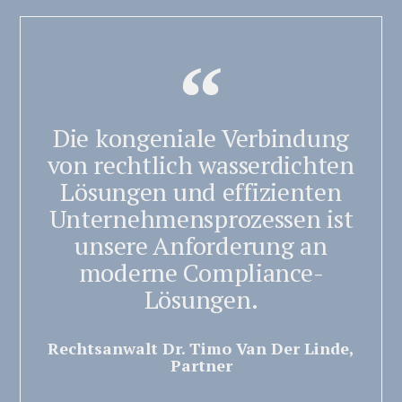
Die kongeniale Verbindung
von rechtlich wasserdichten
Lösungen und effizienten
Unternehmensprozessen ist
unsere Anforderung an
moderne Compliance-
Lösungen.
Rechtsanwalt Dr. Timo Van Der Linde,
Partner