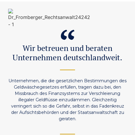
Wir betreuen und beraten
Unternehmen deutschlandweit.
Unternehmen, die die gesetzlichen Bestimmungen des
Geldwäschegesetzes erfüllen, tragen dazu bei, den
Missbrauch des Finanzsystems zur Verschleierung
illegaler Geldflüsse einzudämmen. Gleichzeitig
verringert sich so die Gefahr, selbst in das Fadenkreuz
der Aufsichtsbehörden und der Staatsanwaltschaft zu
geraten.