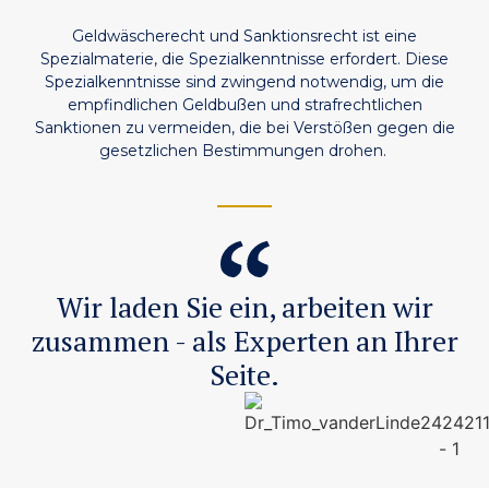
Geldwäscherecht und Sanktionsrecht ist eine
Spezialmaterie, die Spezialkenntnisse erfordert. Diese
Spezialkenntnisse sind zwingend notwendig, um die
empfindlichen Geldbußen und strafrechtlichen
Sanktionen zu vermeiden, die bei Verstößen gegen die
gesetzlichen Bestimmungen drohen.
Wir laden Sie ein, arbeiten wir
zusammen - als Experten an Ihrer
Seite.