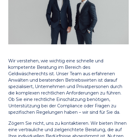
Wir verstehen, wie wichtig eine schnelle und
kompetente Beratung im Bereich des
Geldwäscherechts ist. Unser Team aus erfahrenen
Anwälten und beratenden Betriebswirten ist darauf
spezialisiert, Unternehmen und Privatpersonen durch
die komplexen rechtlichen Anforderungen zu führen.
Ob Sie eine rechtliche Einschätzung benötigen,
Unterstützung bei der Compliance oder Fragen zu
spezifischen Regelungen haben – wir sind für Sie da.
Zögern Sie nicht, uns zu kontaktieren. Wir bieten Ihnen
eine vertrauliche und zielgerichtete Beratung, die auf
Ihre individuellen Bedürfnisse abgestimmt ist. Nutzen