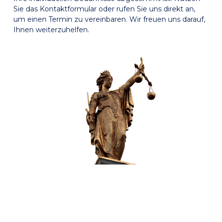
Sie das Kontaktformular oder rufen Sie uns direkt an,
um einen Termin zu vereinbaren. Wir freuen uns darauf,
Ihnen weiterzuhelfen.