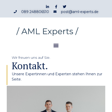
089 248806510
post@aml-experts.de
Wir freuen uns auf Sie.
Kontakt.
Unsere Expertinnen und Experten stehen Ihnen zur
Seite.